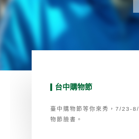
台中購物節
臺中購物節等你來秀，7/23-
物節臉書。