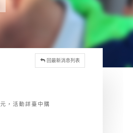
回最新消息列表
0萬元，活動詳臺中購