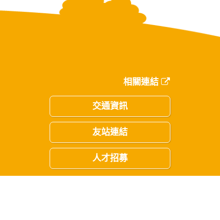
相關連結
交通資訊
友站連結
人才招募