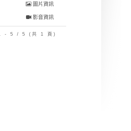
圖片資訊
影音資訊
 - 5 / 5 (共 1 頁)