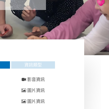
資訊類型
影音資訊
圖片資訊
圖片資訊