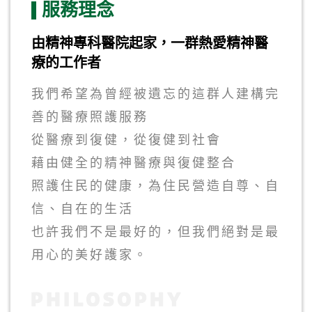
服務理念
由精神專科醫院起家，一群熱愛精神醫
療的工作者
我們希望為曾經被遺忘的這群人建構完
善的醫療照護服務
從醫療到復健，從復健到社會
藉由健全的精神醫療與復健整合
照護住民的健康，為住民營造自尊、自
信、自在的生活
也許我們不是最好的，但我們絕對是最
用心的美好護家。