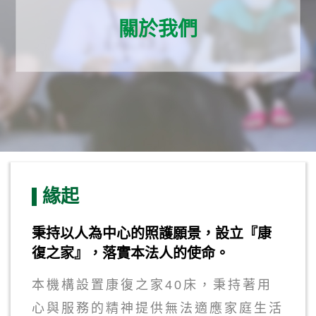
關於我們
緣起
秉持以人為中心的照護願景，設立『康
復之家』，落實本法人的使命。
本機構設置康復之家40床，秉持著用
心與服務的精神提供無法適應家庭生活