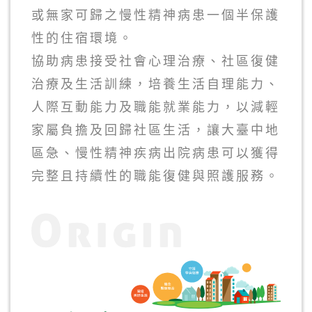
或無家可歸之慢性精神病患一個半保護
性的住宿環境。
協助病患接受社會心理治療、社區復健
治療及生活訓練，培養生活自理能力、
人際互動能力及職能就業能力，以減輕
家屬負擔及回歸社區生活，讓大臺中地
區急、慢性精神疾病出院病患可以獲得
完整且持續性的職能復健與照護服務。