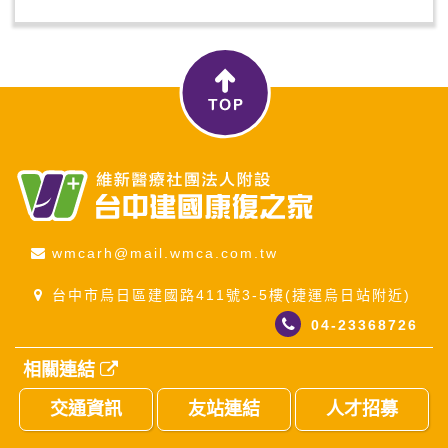
wmcarh@mail.wmca.com.tw
台中市烏日區建國路411號3-5樓(捷運烏日站附近)
04-23368726
相關連結
交通資訊
友站連結
人才招募