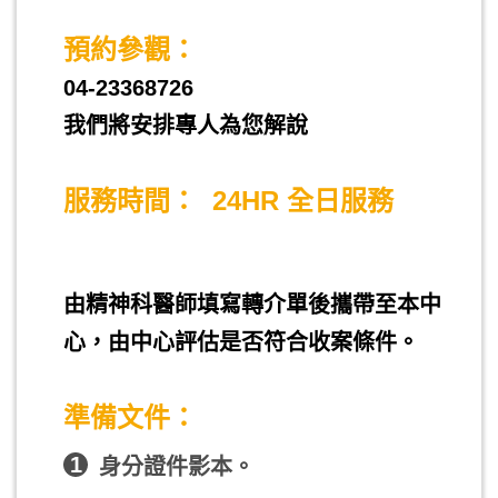
預約參觀：
04-23368726
我們將安排專人為您解說
服務時間： 24HR 全日服務
由精神科醫師填寫轉介單後攜帶至本中
心，由中心評估是否符合收案條件。
準備文件：
1
身分證件影本。